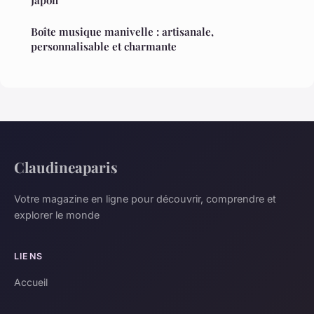
Japon
Boîte musique manivelle : artisanale,
personnalisable et charmante
Claudineaparis
Votre magazine en ligne pour découvrir, comprendre et
explorer le monde
LIENS
Accueil