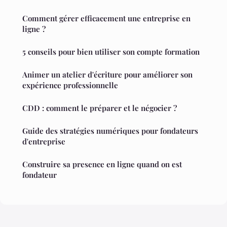
Comment gérer efficacement une entreprise en
ligne ?
5 conseils pour bien utiliser son compte formation
Animer un atelier d'écriture pour améliorer son
expérience professionnelle
CDD : comment le préparer et le négocier ?
Guide des stratégies numériques pour fondateurs
d'entreprise
Construire sa presence en ligne quand on est
fondateur