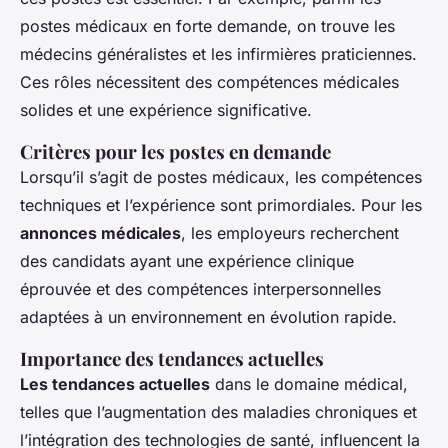
postes médicaux en forte demande, on trouve les
médecins généralistes et les infirmières praticiennes.
Ces rôles nécessitent des compétences médicales
solides et une expérience significative.
Critères pour les postes en demande
Lorsqu’il s’agit de postes médicaux, les compétences
techniques et l’expérience sont primordiales. Pour les
annonces médicales
, les employeurs recherchent
des candidats ayant une expérience clinique
éprouvée et des compétences interpersonnelles
adaptées à un environnement en évolution rapide.
Importance des tendances actuelles
Les tendances actuelles
dans le domaine médical,
telles que l’augmentation des maladies chroniques et
l’intégration des technologies de santé, influencent la