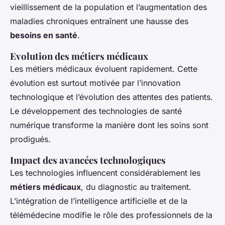
vieillissement de la population et l’augmentation des
maladies chroniques entraînent une hausse des
besoins en santé
.
Evolution des métiers médicaux
Les métiers médicaux évoluent rapidement. Cette
évolution est surtout motivée par l’innovation
technologique et l’évolution des attentes des patients.
Le développement des technologies de santé
numérique transforme la manière dont les soins sont
prodigués.
Impact des avancées technologiques
Les technologies influencent considérablement les
métiers médicaux
, du diagnostic au traitement.
L’intégration de l’intelligence artificielle et de la
télémédecine modifie le rôle des professionnels de la