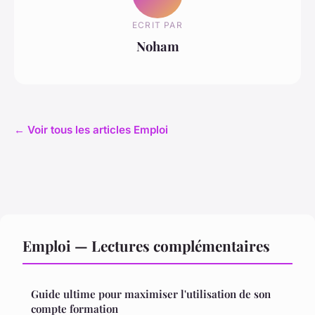
ECRIT PAR
Noham
← Voir tous les articles Emploi
Emploi — Lectures complémentaires
Guide ultime pour maximiser l'utilisation de son
compte formation