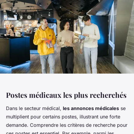
Postes médicaux les plus recherchés
Dans le secteur médical,
les annonces médicales
se
multiplient pour certains postes, illustrant une forte
demande. Comprendre les critères de recherche pour
ces postes est essentiel. Par exemple, parmi les