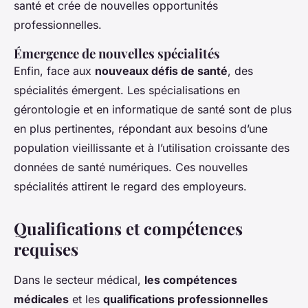
santé et crée de nouvelles opportunités
professionnelles.
Émergence de nouvelles spécialités
Enfin, face aux
nouveaux défis de santé
, des
spécialités émergent. Les spécialisations en
gérontologie et en informatique de santé sont de plus
en plus pertinentes, répondant aux besoins d’une
population vieillissante et à l’utilisation croissante des
données de santé numériques. Ces nouvelles
spécialités attirent le regard des employeurs.
Qualifications et compétences
requises
Dans le secteur médical,
les compétences
médicales
et les
qualifications professionnelles