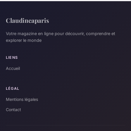
Claudineaparis
Votre magazine en ligne pour découvrir, comprendre et
explorer le monde
LIENS
Accueil
LÉGAL
Mentions légales
Contact