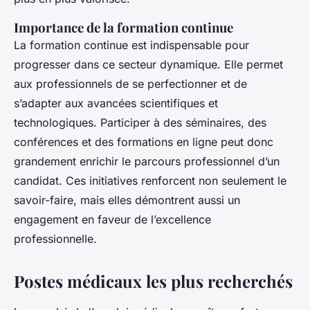
Importance de la formation continue
La formation continue est indispensable pour
progresser dans ce secteur dynamique. Elle permet
aux professionnels de se perfectionner et de
s’adapter aux avancées scientifiques et
technologiques. Participer à des séminaires, des
conférences et des formations en ligne peut donc
grandement enrichir le parcours professionnel d’un
candidat. Ces initiatives renforcent non seulement le
savoir-faire, mais elles démontrent aussi un
engagement en faveur de l’excellence
professionnelle.
Postes médicaux les plus recherchés