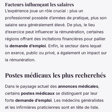
Facteurs influençant les salaires
L’expérience joue un rôle crucial : plus un
professionnel possède d’années de pratique, plus son
salaire sera généralement élevé. De plus, le lieu
d’exercice peut influencer la rémunération, certaines
régions offrant des incitations financières pour pallier
la
demande d’emploi
. Enfin, le secteur dans lequel
on exerce, public ou privé, a également un impact sur
la rémunération.
Postes médicaux les plus recherchés
Dans le paysage actuel des
annonces médicales
,
certains
postes médicaux
se distinguent par leur
forte
demande d’emploi
. Les médecins généralistes
et les infirmières praticiennes sont en tête de liste.