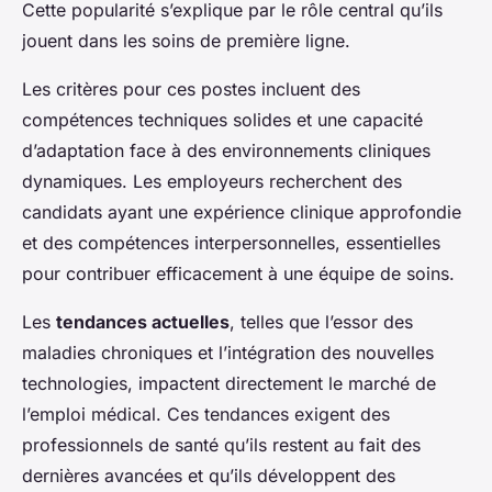
Cette popularité s’explique par le rôle central qu’ils
jouent dans les soins de première ligne.
Les critères pour ces postes incluent des
compétences techniques solides et une capacité
d’adaptation face à des environnements cliniques
dynamiques. Les employeurs recherchent des
candidats ayant une expérience clinique approfondie
et des compétences interpersonnelles, essentielles
pour contribuer efficacement à une équipe de soins.
Les
tendances actuelles
, telles que l’essor des
maladies chroniques et l’intégration des nouvelles
technologies, impactent directement le marché de
l’emploi médical. Ces tendances exigent des
professionnels de santé qu’ils restent au fait des
dernières avancées et qu’ils développent des