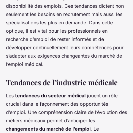
disponibilité des emplois. Ces tendances dictent non
seulement les besoins en recrutement mais aussi les
spécialisations les plus en demande. Dans cette
optique, il est vital pour les professionnels en
recherche d’emploi de rester informés et de
développer continuellement leurs compétences pour
s’adapter aux exigences changeantes du marché de
l’emploi médical.
Tendances de l’industrie médicale
Les
tendances du secteur médical
jouent un rôle
crucial dans le façonnement des opportunités
d’emploi. Une compréhension claire de l’évolution des
métiers médicaux permet d’anticiper les
changements du marché de l’emploi
. Le