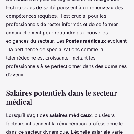
technologies de santé poussent à un renouveau des
compétences requises. Il est crucial pour les
professionnels de rester informés et de se former
continuellement pour répondre aux nouvelles
exigences du secteur. Les
Postes médicaux
évoluent
: la pertinence de spécialisations comme la
télémédecine est croissante, incitant les
professionnels à se perfectionner dans des domaines
d’avenir.
Salaires potentiels dans le secteur
médical
Lorsqu’il s’agit des
salaires médicaux
, plusieurs
facteurs influencent la rémunération professionnelle
dans ce secteur dynamique. L’échelle salariale varie