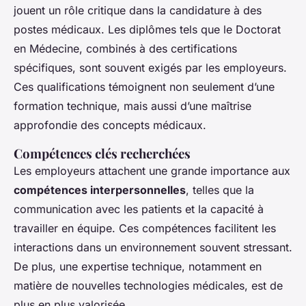
jouent un rôle critique dans la candidature à des
postes médicaux. Les diplômes tels que le Doctorat
en Médecine, combinés à des certifications
spécifiques, sont souvent exigés par les employeurs.
Ces qualifications témoignent non seulement d’une
formation technique, mais aussi d’une maîtrise
approfondie des concepts médicaux.
Compétences clés recherchées
Les employeurs attachent une grande importance aux
compétences interpersonnelles
, telles que la
communication avec les patients et la capacité à
travailler en équipe. Ces compétences facilitent les
interactions dans un environnement souvent stressant.
De plus, une expertise technique, notamment en
matière de nouvelles technologies médicales, est de
plus en plus valorisée.