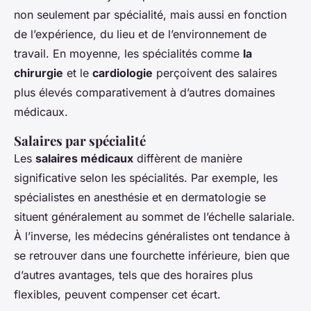
non seulement par spécialité, mais aussi en fonction
de l’expérience, du lieu et de l’environnement de
travail. En moyenne, les spécialités comme
la
chirurgie
et le
cardiologie
perçoivent des salaires
plus élevés comparativement à d’autres domaines
médicaux.
Salaires par spécialité
Les
salaires médicaux
diffèrent de manière
significative selon les spécialités. Par exemple, les
spécialistes en anesthésie et en dermatologie se
situent généralement au sommet de l’échelle salariale.
À l’inverse, les médecins généralistes ont tendance à
se retrouver dans une fourchette inférieure, bien que
d’autres avantages, tels que des horaires plus
flexibles, peuvent compenser cet écart.