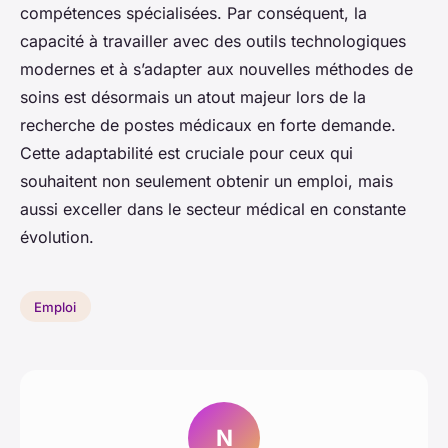
compétences spécialisées. Par conséquent, la
capacité à travailler avec des outils technologiques
modernes et à s’adapter aux nouvelles méthodes de
soins est désormais un atout majeur lors de la
recherche de postes médicaux en forte demande.
Cette adaptabilité est cruciale pour ceux qui
souhaitent non seulement obtenir un emploi, mais
aussi exceller dans le secteur médical en constante
évolution.
Emploi
N