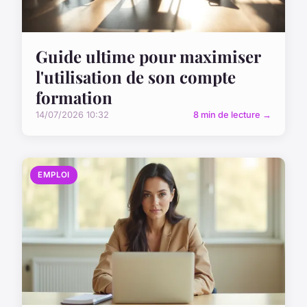
Guide ultime pour maximiser
l'utilisation de son compte
formation
14/07/2026 10:32
8 min de lecture →
EMPLOI