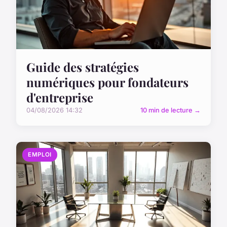
Guide des stratégies
numériques pour fondateurs
d'entreprise
04/08/2026 14:32
10 min de lecture →
EMPLOI