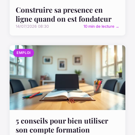
Construire sa presence en
ligne quand on est fondateur
14/07/2026 08:30
10 min de lecture →
EMPLOI
5 conseils pour bien utiliser
son compte formation