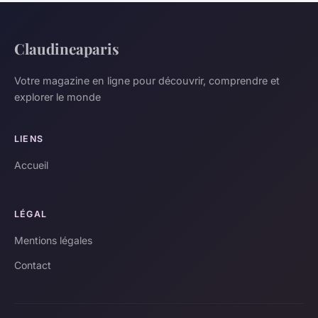
Claudineaparis
Votre magazine en ligne pour découvrir, comprendre et
explorer le monde
LIENS
Accueil
LÉGAL
Mentions légales
Contact