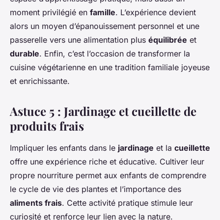
moment privilégié en
famille
. L’expérience devient
alors un moyen d’épanouissement personnel et une
passerelle vers une alimentation plus
équilibrée
et
durable
. Enfin, c’est l’occasion de transformer la
cuisine végétarienne en une tradition familiale joyeuse
et enrichissante.
Astuce 5 : Jardinage et cueillette de
produits frais
Impliquer les enfants dans le
jardinage
et la
cueillette
offre une expérience riche et éducative. Cultiver leur
propre nourriture permet aux enfants de comprendre
le cycle de vie des plantes et l’importance des
aliments frais
. Cette activité pratique stimule leur
curiosité et renforce leur lien avec la nature.