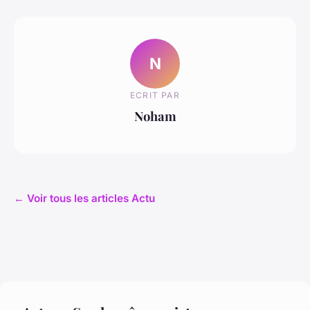
N
ECRIT PAR
Noham
← Voir tous les articles Actu