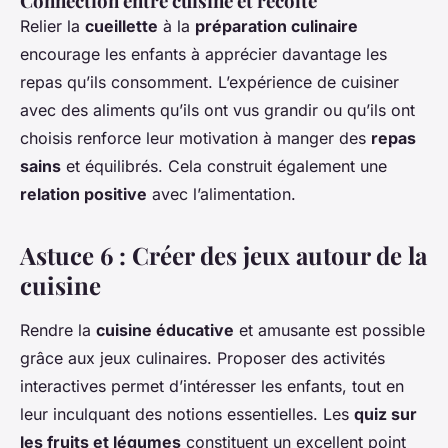
Connection entre cuisine et récolte
Relier la
cueillette
à la
préparation culinaire
encourage les enfants à apprécier davantage les
repas qu’ils consomment. L’expérience de cuisiner
avec des aliments qu’ils ont vus grandir ou qu’ils ont
choisis renforce leur motivation à manger des
repas
sains
et équilibrés. Cela construit également une
relation positive
avec l’alimentation.
Astuce 6 : Créer des jeux autour de la
cuisine
Rendre la
cuisine éducative
et amusante est possible
grâce aux jeux culinaires. Proposer des activités
interactives permet d’intéresser les enfants, tout en
leur inculquant des notions essentielles. Les
quiz sur
les fruits et légumes
constituent un excellent point