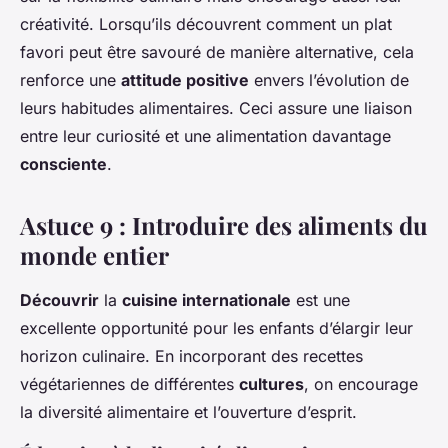
créativité. Lorsqu’ils découvrent comment un plat
favori peut être savouré de manière alternative, cela
renforce une
attitude positive
envers l’évolution de
leurs habitudes alimentaires. Ceci assure une liaison
entre leur curiosité et une alimentation davantage
consciente
.
Astuce 9 : Introduire des aliments du
monde entier
Découvrir
la
cuisine internationale
est une
excellente opportunité pour les enfants d’élargir leur
horizon culinaire. En incorporant des recettes
végétariennes de différentes
cultures
, on encourage
la diversité alimentaire et l’ouverture d’esprit.