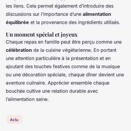
les liens. Cela permet également d’introduire des
discussions sur l’importance d’une
alimentation
équilibrée
et la provenance des ingrédients utilisés.
Un moment spécial et joyeux
Chaque repas en famille peut être perçu comme une
célébration
de la cuisine végétarienne. En portant
une attention particulière à la présentation et en
ajoutant des touches festives comme de la musique
ou une décoration spéciale, chaque dîner devient une
aventure culinaire. Apprécier ensemble chaque
bouchée cultive une relation durable avec
l’alimentation saine.
Actu