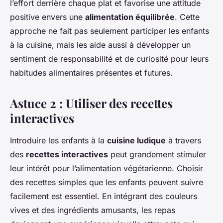
l’effort derrière chaque plat et favorise une attitude
positive envers une
alimentation équilibrée
. Cette
approche ne fait pas seulement participer les enfants
à la cuisine, mais les aide aussi à développer un
sentiment de responsabilité et de curiosité pour leurs
habitudes alimentaires présentes et futures.
Astuce 2 : Utiliser des recettes
interactives
Introduire les enfants à la
cuisine ludique
à travers
des
recettes interactives
peut grandement stimuler
leur intérêt pour l’alimentation végétarienne. Choisir
des recettes simples que les enfants peuvent suivre
facilement est essentiel. En intégrant des couleurs
vives et des ingrédients amusants, les repas