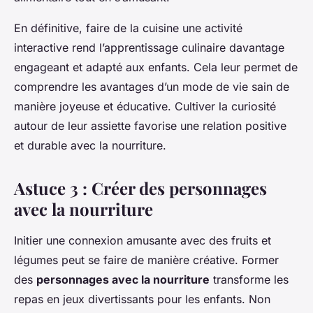
En définitive, faire de la cuisine une activité
interactive rend l’apprentissage culinaire davantage
engageant et adapté aux enfants. Cela leur permet de
comprendre les avantages d’un mode de vie sain de
manière joyeuse et éducative. Cultiver la curiosité
autour de leur assiette favorise une relation positive
et durable avec la nourriture.
Astuce 3 : Créer des personnages
avec la nourriture
Initier une connexion amusante avec des fruits et
légumes peut se faire de manière créative. Former
des
personnages avec la nourriture
transforme les
repas en jeux divertissants pour les enfants. Non