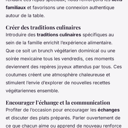
familiaux
et favorisons une connexion authentique
autour de la table.
Créer des traditions culinaires
Introduire des
traditions culinaires
spécifiques au
sein de la famille enrichit l’expérience alimentaire.
Que ce soit un brunch végétarien dominical ou une
soirée mexicaine tous les vendredis, ces moments
deviennent des repères joyeux attendus par tous. Ces
coutumes créent une atmosphère chaleureuse et
stimulent l’envie d’explorer de nouvelles recettes
végétariennes ensemble.
Encourager l’échange et la communication
Profiter de l’occasion pour encourager les
échanges
et discuter des plats préparés. Parler ouvertement de
ce que chacun aime ou apprend de nouveau renforce