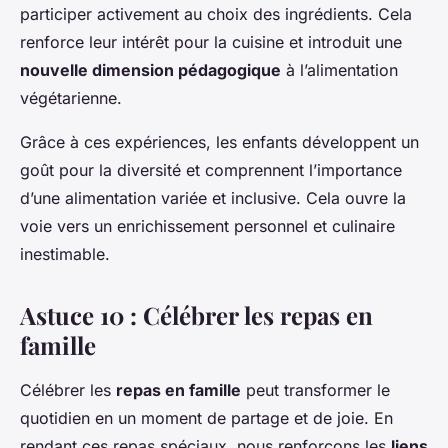
participer activement au choix des ingrédients. Cela
renforce leur intérêt pour la cuisine et introduit une
nouvelle dimension pédagogique
à l’alimentation
végétarienne.
Grâce à ces expériences, les enfants développent un
goût pour la diversité et comprennent l’importance
d’une alimentation variée et inclusive. Cela ouvre la
voie vers un enrichissement personnel et culinaire
inestimable.
Astuce 10 : Célébrer les repas en
famille
Célébrer les
repas en famille
peut transformer le
quotidien en un moment de partage et de joie. En
rendant ces repas spéciaux, nous renforçons les
liens