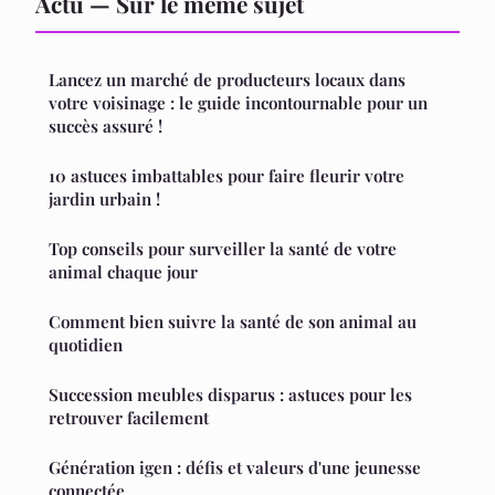
Actu — Sur le même sujet
Lancez un marché de producteurs locaux dans
votre voisinage : le guide incontournable pour un
succès assuré !
10 astuces imbattables pour faire fleurir votre
jardin urbain !
Top conseils pour surveiller la santé de votre
animal chaque jour
Comment bien suivre la santé de son animal au
quotidien
Succession meubles disparus : astuces pour les
retrouver facilement
Génération igen : défis et valeurs d'une jeunesse
connectée