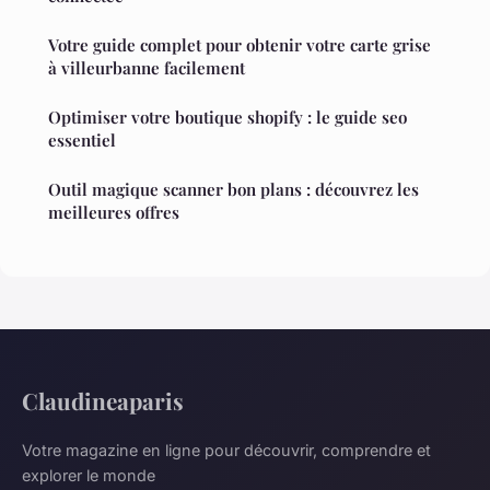
Votre guide complet pour obtenir votre carte grise
à villeurbanne facilement
Optimiser votre boutique shopify : le guide seo
essentiel
Outil magique scanner bon plans : découvrez les
meilleures offres
Claudineaparis
Votre magazine en ligne pour découvrir, comprendre et
explorer le monde