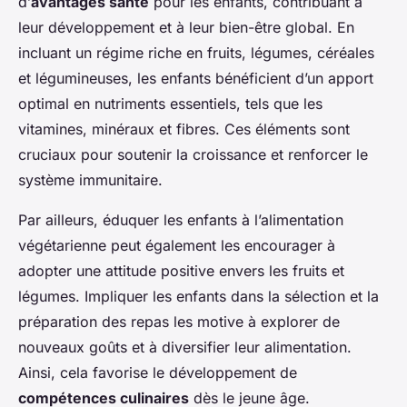
d’
avantages santé
pour les enfants, contribuant à
leur développement et à leur bien-être global. En
incluant un régime riche en fruits, légumes, céréales
et légumineuses, les enfants bénéficient d’un apport
optimal en nutriments essentiels, tels que les
vitamines, minéraux et fibres. Ces éléments sont
cruciaux pour soutenir la croissance et renforcer le
système immunitaire.
Par ailleurs, éduquer les enfants à l’alimentation
végétarienne peut également les encourager à
adopter une attitude positive envers les fruits et
légumes. Impliquer les enfants dans la sélection et la
préparation des repas les motive à explorer de
nouveaux goûts et à diversifier leur alimentation.
Ainsi, cela favorise le développement de
compétences culinaires
dès le jeune âge.