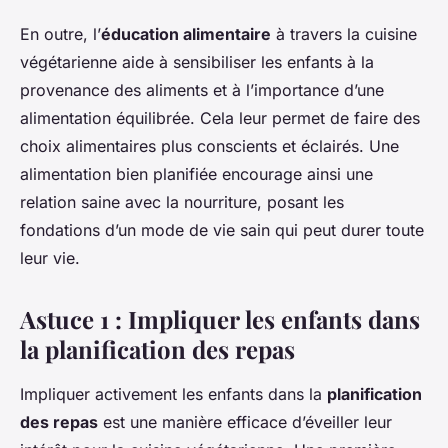
En outre, l’
éducation alimentaire
à travers la cuisine
végétarienne aide à sensibiliser les enfants à la
provenance des aliments et à l’importance d’une
alimentation équilibrée. Cela leur permet de faire des
choix alimentaires plus conscients et éclairés. Une
alimentation bien planifiée encourage ainsi une
relation saine avec la nourriture, posant les
fondations d’un mode de vie sain qui peut durer toute
leur vie.
Astuce 1 : Impliquer les enfants dans
la planification des repas
Impliquer activement les enfants dans la
planification
des repas
est une manière efficace d’éveiller leur