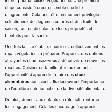
intérêt pour la cuisine végétarienne. Une première
étape consiste à créer ensemble une liste
d’ingrédients. Cela peut être un moment privilégié :
sélectionnez des légumes colorés et des fruits de
saison, tout en discutant de leurs propriétés et
bienfaits pour la santé.
Une fois la liste établie, choisissez collectivement les
repas végétariens à préparer. Proposez des options
attrayantes et amusez-vous à découvrir de nouvelles
recettes. Cuisiner en famille offre aux enfants
l’opportunité d’apprendre à faire des
choix
alimentaires
conscients. Ils découvrent l’importance
de l’équilibre nutritionnel et de la diversité alimentaire.
De plus, donner aux enfants un rôle actif renforce
leur engagement. Cela les encourage à apprécier