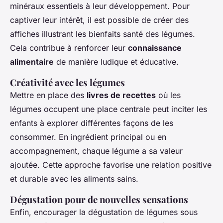
minéraux essentiels à leur développement. Pour
captiver leur intérêt, il est possible de créer des
affiches illustrant les bienfaits santé des légumes.
Cela contribue à renforcer leur
connaissance
alimentaire
de manière ludique et éducative.
Créativité avec les légumes
Mettre en place des
livres de recettes
où les
légumes occupent une place centrale peut inciter les
enfants à explorer différentes façons de les
consommer. En ingrédient principal ou en
accompagnement, chaque légume a sa valeur
ajoutée. Cette approche favorise une relation positive
et durable avec les aliments sains.
Dégustation pour de nouvelles sensations
Enfin, encourager la dégustation de légumes sous