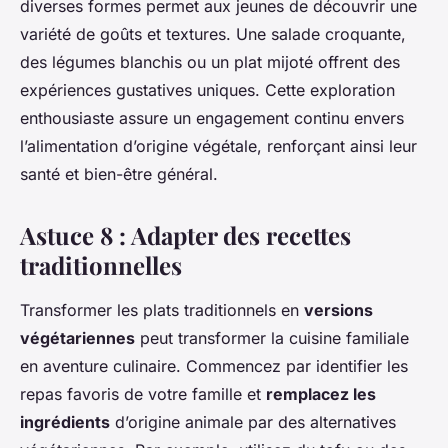
diverses formes permet aux jeunes de découvrir une
variété de goûts et textures. Une salade croquante,
des légumes blanchis ou un plat mijoté offrent des
expériences gustatives uniques. Cette exploration
enthousiaste assure un engagement continu envers
l’alimentation d’origine végétale, renforçant ainsi leur
santé et bien-être général.
Astuce 8 : Adapter des recettes
traditionnelles
Transformer les plats traditionnels en
versions
végétariennes
peut transformer la cuisine familiale
en aventure culinaire. Commencez par identifier les
repas favoris de votre famille et
remplacez les
ingrédients
d’origine animale par des alternatives