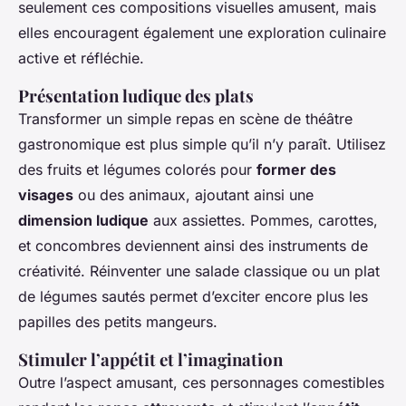
seulement ces compositions visuelles amusent, mais
elles encouragent également une exploration culinaire
active et réfléchie.
Présentation ludique des plats
Transformer un simple repas en scène de théâtre
gastronomique est plus simple qu’il n’y paraît. Utilisez
des fruits et légumes colorés pour
former des
visages
ou des animaux, ajoutant ainsi une
dimension ludique
aux assiettes. Pommes, carottes,
et concombres deviennent ainsi des instruments de
créativité. Réinventer une salade classique ou un plat
de légumes sautés permet d’exciter encore plus les
papilles des petits mangeurs.
Stimuler l’appétit et l’imagination
Outre l’aspect amusant, ces personnages comestibles