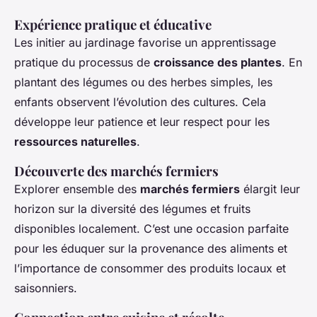
Expérience pratique et éducative
Les initier au jardinage favorise un apprentissage
pratique du processus de
croissance des plantes
. En
plantant des légumes ou des herbes simples, les
enfants observent l’évolution des cultures. Cela
développe leur patience et leur respect pour les
ressources naturelles
.
Découverte des marchés fermiers
Explorer ensemble des
marchés fermiers
élargit leur
horizon sur la diversité des légumes et fruits
disponibles localement. C’est une occasion parfaite
pour les éduquer sur la provenance des aliments et
l’importance de consommer des produits locaux et
saisonniers.