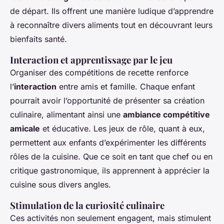
de départ. Ils offrent une manière ludique d’apprendre
à reconnaître divers aliments tout en découvrant leurs
bienfaits santé.
Interaction et apprentissage par le jeu
Organiser des compétitions de recette renforce
l’
interaction
entre amis et famille. Chaque enfant
pourrait avoir l’opportunité de présenter sa création
culinaire, alimentant ainsi une
ambiance compétitive
amicale
et éducative. Les jeux de rôle, quant à eux,
permettent aux enfants d’expérimenter les différents
rôles de la cuisine. Que ce soit en tant que chef ou en
critique gastronomique, ils apprennent à apprécier la
cuisine sous divers angles.
Stimulation de la curiosité culinaire
Ces activités non seulement engagent, mais stimulent