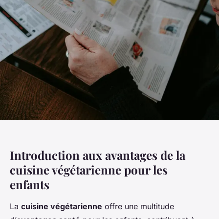
Introduction aux avantages de la
cuisine végétarienne pour les
enfants
La
cuisine végétarienne
offre une multitude