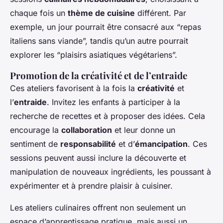
chaque fois un
thème de cuisine
différent. Par
exemple, un jour pourrait être consacré aux “repas
italiens sans viande”, tandis qu’un autre pourrait
explorer les “plaisirs asiatiques végétariens”.
Promotion de la créativité et de l’entraide
Ces ateliers favorisent à la fois la
créativité
et
l’
entraide
. Invitez les enfants à participer à la
recherche de recettes et à proposer des idées. Cela
encourage la
collaboration
et leur donne un
sentiment de
responsabilité
et d’
émancipation
. Ces
sessions peuvent aussi inclure la découverte et
manipulation de nouveaux ingrédients, les poussant à
expérimenter et à prendre plaisir à cuisiner.
Les ateliers culinaires offrent non seulement un
espace d’apprentissage pratique, mais aussi un