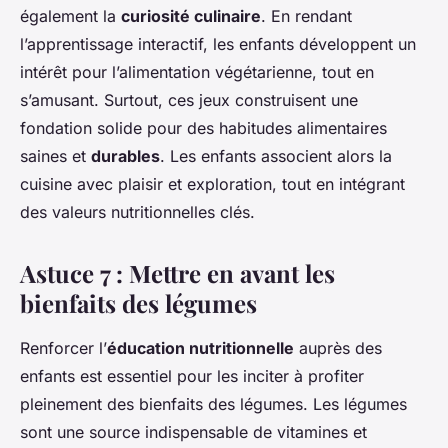
également la
curiosité culinaire
. En rendant
l’apprentissage interactif, les enfants développent un
intérêt pour l’alimentation végétarienne, tout en
s’amusant. Surtout, ces jeux construisent une
fondation solide pour des habitudes alimentaires
saines et
durables
. Les enfants associent alors la
cuisine avec plaisir et exploration, tout en intégrant
des valeurs nutritionnelles clés.
Astuce 7 : Mettre en avant les
bienfaits des légumes
Renforcer l’
éducation nutritionnelle
auprès des
enfants est essentiel pour les inciter à profiter
pleinement des bienfaits des légumes. Les légumes
sont une source indispensable de vitamines et