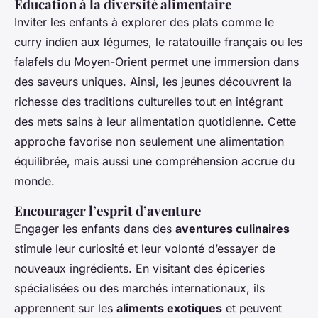
Éducation à la diversité alimentaire
Inviter les enfants à explorer des plats comme le
curry indien aux légumes, le ratatouille français ou les
falafels du Moyen-Orient permet une immersion dans
des saveurs uniques. Ainsi, les jeunes découvrent la
richesse des traditions culturelles tout en intégrant
des mets sains à leur alimentation quotidienne. Cette
approche favorise non seulement une alimentation
équilibrée, mais aussi une compréhension accrue du
monde.
Encourager l’esprit d’aventure
Engager les enfants dans des
aventures culinaires
stimule leur curiosité et leur volonté d’essayer de
nouveaux ingrédients. En visitant des épiceries
spécialisées ou des marchés internationaux, ils
apprennent sur les
aliments exotiques
et peuvent