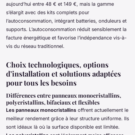
aujourd’hui entre 48 € et 149 €, mais la gamme
s’élargit avec des kits complets pour
l’autoconsommation, intégrant batteries, onduleurs et
supports. L’autoconsommation réduit sensiblement la
facture énergétique et favorise l’indépendance vis-à-
vis du réseau traditionnel.
Choix technologiques, options
d’installation et solutions adaptées
pour tous les besoins
Différences entre panneaux monocristallins,
polycristallins, bifaciaux et flexibles
Les panneaux monocristallins
offrent actuellement le
meilleur rendement grâce à leur structure uniforme. Ils
sont idéaux là où la surface disponible est limitée.