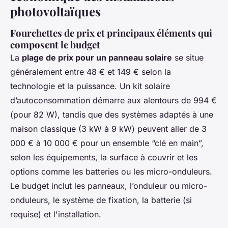
photovoltaïques
Fourchettes de prix et principaux éléments qui
composent le budget
La
plage de prix pour un panneau solaire
se situe
généralement entre 48 € et 149 € selon la
technologie et la puissance. Un kit solaire
d’autoconsommation démarre aux alentours de 994 €
(pour 82 W), tandis que des systèmes adaptés à une
maison classique (3 kW à 9 kW) peuvent aller de 3
000 € à 10 000 € pour un ensemble “clé en main”,
selon les équipements, la surface à couvrir et les
options comme les batteries ou les micro-onduleurs.
Le budget inclut les panneaux, l’onduleur ou micro-
onduleurs, le système de fixation, la batterie (si
requise) et l'installation.