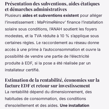
Présentation des subventions, aides étatiques
et démarches administratives
Plusieurs
aides et subventions existent
pour alléger
l’investissement : MaPrimeRénov’ finance l’installation
solaire sous conditions, l’ANAH soutient les foyers
modestes, et la TVA réduite à 10 % s’applique sous
certaines règles. Le raccordement au réseau donne
accès à une prime à l’autoconsommation et ouvre la
possibilité de vendre une partie de l’électricité
produite à EDF, si la pose a été réalisée par un
installateur certifié.
Estimation de la rentabilité, économies sur la
facture EDF et retour sur investissement
La rentabilité dépend du dimensionnement, des
habitudes de consommation, des conditions
d’ensoleillement et des aides.
Une installation