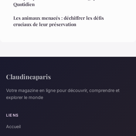
Quotidien
Les animaux menacés : déchiffrer les défis
cruciaux de leur préservation
Claudineaparis
Votre magazine en ligne pour découvrir, comprendre et
explorer le monde
LIENS
Accueil