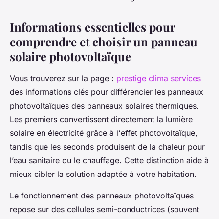
Informations essentielles pour
comprendre et choisir un panneau
solaire photovoltaïque
Vous trouverez sur la page :
prestige clima services
des informations clés pour différencier les panneaux
photovoltaïques des panneaux solaires thermiques.
Les premiers convertissent directement la lumière
solaire en électricité grâce à l'effet photovoltaïque,
tandis que les seconds produisent de la chaleur pour
l’eau sanitaire ou le chauffage. Cette distinction aide à
mieux cibler la solution adaptée à votre habitation.
Le fonctionnement des panneaux photovoltaïques
repose sur des cellules semi-conductrices (souvent