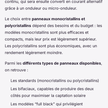
continu, qui sera ensuite converti en courant alternatif
grâce à un onduleur ou micro-onduleur.
Le choix entre
panneaux monocristallins et
polycristallins
dépend des besoins et du budget : les
modèles monocristallins sont plus efficaces et
compacts, mais leur prix est légèrement supérieur.
Les polycristallins sont plus économiques, avec un
rendement légèrement moindre.
Parmi les
différents types de panneaux disponibles
,
on retrouve :
Les standards (monocristallins ou polycristallins)
Les bifaciaux, capables de produire des deux
côtés pour maximiser la captation solaire
Les modèles “full black” qui privilégient