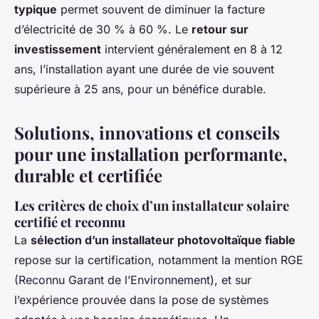
typique
permet souvent de diminuer la facture
d’électricité de 30 % à 60 %. Le
retour sur
investissement
intervient généralement en 8 à 12
ans, l’installation ayant une durée de vie souvent
supérieure à 25 ans, pour un bénéfice durable.
Solutions, innovations et conseils
pour une installation performante,
durable et certifiée
Les critères de choix d’un installateur solaire
certifié et reconnu
La
sélection d’un installateur photovoltaïque fiable
repose sur la certification, notamment la mention RGE
(Reconnu Garant de l’Environnement), et sur
l’expérience prouvée dans la pose de systèmes