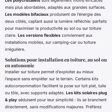
Les polycristallins
sont légèrement moins efficaces
mais plus abordables, adaptés aux grandes surfaces.
Les modèles bifaciaux
produisent de l’énergie des
deux côtés, captant aussi la lumière réfléchie: parfaits
pour maximiser la productivité au sol ou sur toiture
claire.
Les versions flexibles
conviennent aux
installations mobiles, sur camping-car ou toiture
irrégulière.
Solutions pour installation en toiture, au sol ou
en autonomie
Installer sur toiture permet d’exploiter au mieux
l’espace sans empiéter sur le terrain. Certains kits
autoconsommation facilitent la pose sur toit plat, tuile
ou tôle, avec supports adaptés.
Les kits solaires plug
& play
séduisent pour leur simplicité : ils se branchent
directement, sans modifications majeures. Préférez