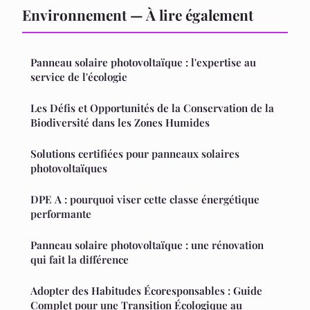
Environnement — À lire également
Panneau solaire photovoltaïque : l'expertise au
service de l'écologie
Les Défis et Opportunités de la Conservation de la
Biodiversité dans les Zones Humides
Solutions certifiées pour panneaux solaires
photovoltaïques
DPE A : pourquoi viser cette classe énergétique
performante
Panneau solaire photovoltaïque : une rénovation
qui fait la différence
Adopter des Habitudes Écoresponsables : Guide
Complet pour une Transition Écologique au