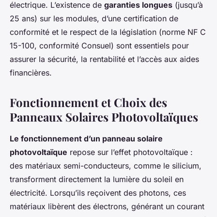
électrique. L’existence de
garanties longues
(jusqu’à
25 ans) sur les modules, d’une certification de
conformité et le respect de la législation (norme NF C
15-100, conformité Consuel) sont essentiels pour
assurer la sécurité, la rentabilité et l’accès aux aides
financières.
Fonctionnement et Choix des
Panneaux Solaires Photovoltaïques
Le fonctionnement d’un panneau solaire
photovoltaïque
repose sur l’effet photovoltaïque :
des matériaux semi-conducteurs, comme le silicium,
transforment directement la lumière du soleil en
électricité. Lorsqu’ils reçoivent des photons, ces
matériaux libèrent des électrons, générant un courant