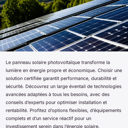
Le panneau solaire photovoltaïque transforme la
lumière en énergie propre et économique. Choisir une
solution certifiée garantit performance, durabilité et
sécurité. Découvrez un large éventail de technologies
avancées adaptées à tous les besoins, avec des
conseils d’experts pour optimiser installation et
rentabilité. Profitez d’options flexibles, d’équipements
complets et d’un service réactif pour un
investissement serein dans l’énergie solaire.