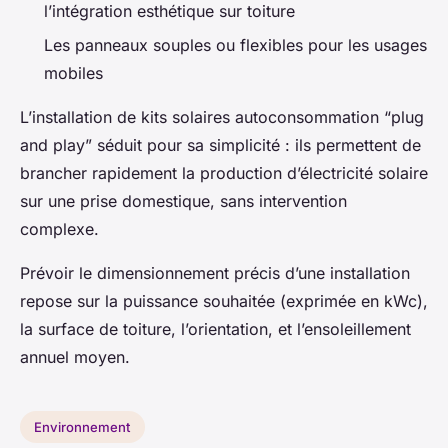
l’intégration esthétique sur toiture
Les panneaux souples ou flexibles pour les usages
mobiles
L’installation de kits solaires autoconsommation “plug
and play” séduit pour sa simplicité : ils permettent de
brancher rapidement la production d’électricité solaire
sur une prise domestique, sans intervention
complexe.
Prévoir le dimensionnement précis d’une installation
repose sur la puissance souhaitée (exprimée en kWc),
la surface de toiture, l’orientation, et l’ensoleillement
annuel moyen.
Environnement