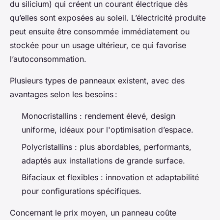
du silicium) qui créent un courant électrique dès
qu’elles sont exposées au soleil. L’électricité produite
peut ensuite être consommée immédiatement ou
stockée pour un usage ultérieur, ce qui favorise
l’autoconsommation.
Plusieurs types de panneaux existent, avec des
avantages selon les besoins :
Monocristallins : rendement élevé, design
uniforme, idéaux pour l'optimisation d’espace.
Polycristallins : plus abordables, performants,
adaptés aux installations de grande surface.
Bifaciaux et flexibles : innovation et adaptabilité
pour configurations spécifiques.
Concernant le prix moyen, un panneau coûte