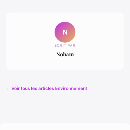
N
ECRIT PAR
Noham
← Voir tous les articles Environnement