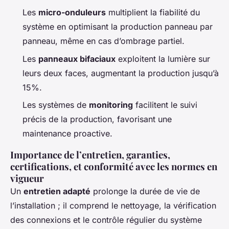
Les
micro-onduleurs
multiplient la fiabilité du
système en optimisant la production panneau par
panneau, même en cas d’ombrage partiel.
Les
panneaux bifaciaux
exploitent la lumière sur
leurs deux faces, augmentant la production jusqu’à
15%.
Les systèmes de
monitoring
facilitent le suivi
précis de la production, favorisant une
maintenance proactive.
Importance de l’entretien, garanties,
certifications, et conformité avec les normes en
vigueur
Un
entretien adapté
prolonge la durée de vie de
l’installation ; il comprend le nettoyage, la vérification
des connexions et le contrôle régulier du système