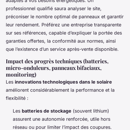
adaptés à vos besoins énergétiques. Un
professionnel qualifié saura analyser le site,
préconiser le nombre optimal de panneaux et garantir
leur rendement. Préférez une entreprise transparente
sur ses références, capable d’expliquer la portée des
garanties offertes, la conformité aux normes, ainsi
que l’existence d’un service après-vente disponible.
Impact des progrès techniques (batteries,
micro-onduleurs, panneaux bifaciaux,
monitoring)
Les
innovations technologiques dans le solaire
améliorent considérablement la performance et la
flexibilité :
Les
batteries de stockage
(souvent lithium)
assurent une autonomie renforcée, utile hors
réseau ou pour limiter l’impact des coupures.