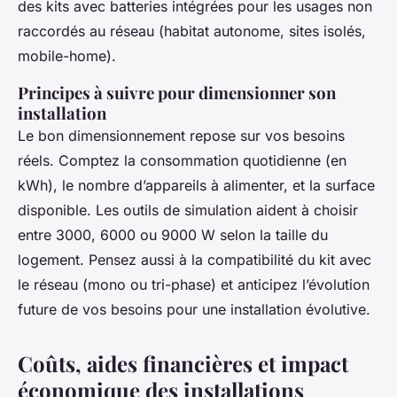
des kits avec batteries intégrées pour les usages non
raccordés au réseau (habitat autonome, sites isolés,
mobile-home).
Principes à suivre pour dimensionner son
installation
Le bon dimensionnement repose sur vos besoins
réels. Comptez la consommation quotidienne (en
kWh), le nombre d’appareils à alimenter, et la surface
disponible. Les outils de simulation aident à choisir
entre 3000, 6000 ou 9000 W selon la taille du
logement. Pensez aussi à la compatibilité du kit avec
le réseau (mono ou tri-phase) et anticipez l’évolution
future de vos besoins pour une installation évolutive.
Coûts, aides financières et impact
économique des installations