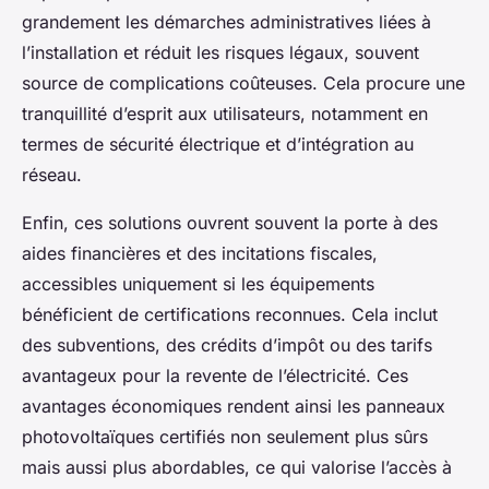
grandement les démarches administratives liées à
l’installation et réduit les risques légaux, souvent
source de complications coûteuses. Cela procure une
tranquillité d’esprit aux utilisateurs, notamment en
termes de sécurité électrique et d’intégration au
réseau.
Enfin, ces solutions ouvrent souvent la porte à des
aides financières et des incitations fiscales,
accessibles uniquement si les équipements
bénéficient de certifications reconnues. Cela inclut
des subventions, des crédits d’impôt ou des tarifs
avantageux pour la revente de l’électricité. Ces
avantages économiques rendent ainsi les panneaux
photovoltaïques certifiés non seulement plus sûrs
mais aussi plus abordables, ce qui valorise l’accès à