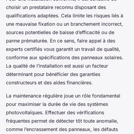
choisir un prestataire reconnu disposant des
qualifications adaptées. Cela limite les risques liés à
une mauvaise fixation ou un branchement incorrect,
sources potentielles de baisse d’efficacité ou de
panne prématurée. En ce sens, faire appel à des
experts certifiés vous garantit un travail de qualité,
conforme aux spécifications des panneaux solaires.
La qualité de l’installation est aussi un facteur
déterminant pour bénéficier des garanties
constructeurs et des aides financières.
La maintenance régulière joue un rôle fondamental
pour maximiser la durée de vie des systèmes
photovoltaïques. Effectuer des vérifications
fréquentes permet de détecter tôt toute anomalie,
comme l’encrassement des panneaux, les défauts