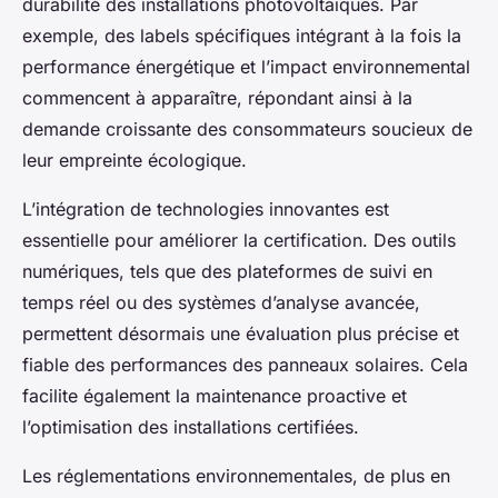
durabilité des installations photovoltaïques. Par
exemple, des labels spécifiques intégrant à la fois la
performance énergétique et l’impact environnemental
commencent à apparaître, répondant ainsi à la
demande croissante des consommateurs soucieux de
leur empreinte écologique.
L’intégration de technologies innovantes est
essentielle pour améliorer la certification. Des outils
numériques, tels que des plateformes de suivi en
temps réel ou des systèmes d’analyse avancée,
permettent désormais une évaluation plus précise et
fiable des performances des panneaux solaires. Cela
facilite également la maintenance proactive et
l’optimisation des installations certifiées.
Les réglementations environnementales, de plus en