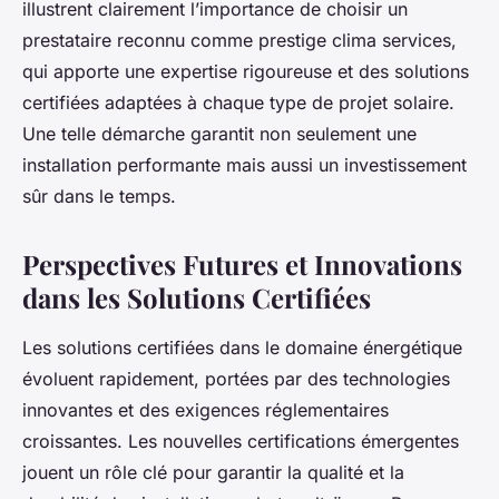
illustrent clairement l’importance de choisir un
prestataire reconnu comme prestige clima services,
qui apporte une expertise rigoureuse et des solutions
certifiées adaptées à chaque type de projet solaire.
Une telle démarche garantit non seulement une
installation performante mais aussi un investissement
sûr dans le temps.
Perspectives Futures et Innovations
dans les Solutions Certifiées
Les solutions certifiées dans le domaine énergétique
évoluent rapidement, portées par des technologies
innovantes et des exigences réglementaires
croissantes. Les nouvelles certifications émergentes
jouent un rôle clé pour garantir la qualité et la