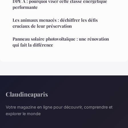
DPE A : pourquoi viser cette classe énergétique
performante
Les animaux menacés : déchiffrer les défis
cruciaux de leur préservation
Panneau solaire photovoltaïque : une rénovation
qui fait la différence
Claudineaparis
Votre magazine en ligne pour découvrir, comprendre et
explorer le monde