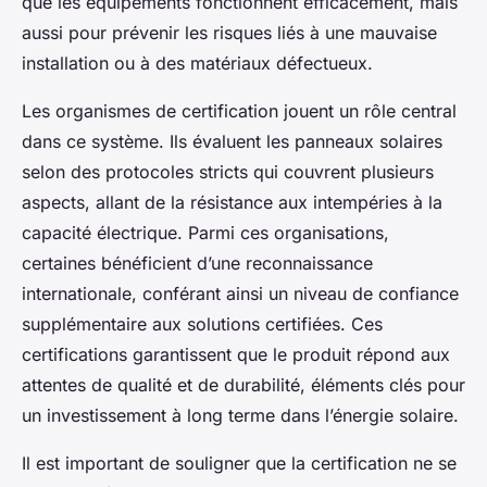
que les équipements fonctionnent efficacement, mais
aussi pour prévenir les risques liés à une mauvaise
installation ou à des matériaux défectueux.
Les organismes de certification jouent un rôle central
dans ce système. Ils évaluent les panneaux solaires
selon des protocoles stricts qui couvrent plusieurs
aspects, allant de la résistance aux intempéries à la
capacité électrique. Parmi ces organisations,
certaines bénéficient d’une reconnaissance
internationale, conférant ainsi un niveau de confiance
supplémentaire aux solutions certifiées. Ces
certifications garantissent que le produit répond aux
attentes de qualité et de durabilité, éléments clés pour
un investissement à long terme dans l’énergie solaire.
Il est important de souligner que la certification ne se