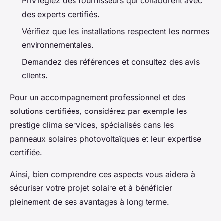
Privilégiez des fournisseurs qui collaborent avec
des experts certifiés.
Vérifiez que les installations respectent les normes
environnementales.
Demandez des références et consultez des avis
clients.
Pour un accompagnement professionnel et des
solutions certifiées, considérez par exemple les
prestige clima services
, spécialisés dans les
panneaux solaires photovoltaïques et leur expertise
certifiée.
Ainsi, bien comprendre ces aspects vous aidera à
sécuriser votre projet solaire et à bénéficier
pleinement de ses avantages à long terme.