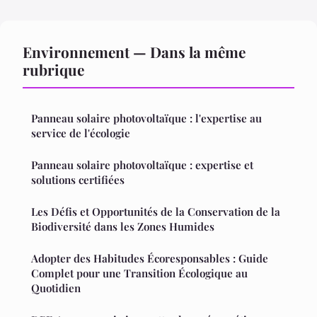
Environnement — Dans la même
rubrique
Panneau solaire photovoltaïque : l'expertise au
service de l'écologie
Panneau solaire photovoltaïque : expertise et
solutions certifiées
Les Défis et Opportunités de la Conservation de la
Biodiversité dans les Zones Humides
Adopter des Habitudes Écoresponsables : Guide
Complet pour une Transition Écologique au
Quotidien