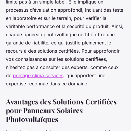
limite pas à un simple label. Elle implique un
processus d’évaluation approfondi, incluant des tests
en laboratoire et sur le terrain, pour vérifier la
véritable performance et la sécurité du produit. Ainsi,
chaque panneau photovoltaïque certifié offre une
garantie de fiabilité, ce qui justifie pleinement le
recours à des solutions certifiées. Pour approfondir
vos connaissances sur les solutions certifiées,
n’hésitez pas à consulter des experts, comme ceux
de
prestige clima services
, qui apportent une
expertise reconnue dans ce domaine.
Avantages des Solutions Certifiées
pour Panneaux Solaires
Photovoltaïques