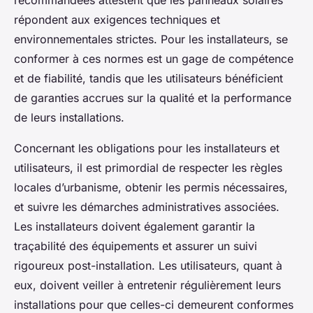
répondent aux exigences techniques et
environnementales strictes. Pour les installateurs, se
conformer à ces normes est un gage de compétence
et de fiabilité, tandis que les utilisateurs bénéficient
de garanties accrues sur la qualité et la performance
de leurs installations.
Concernant les obligations pour les installateurs et
utilisateurs, il est primordial de respecter les règles
locales d’urbanisme, obtenir les permis nécessaires,
et suivre les démarches administratives associées.
Les installateurs doivent également garantir la
traçabilité des équipements et assurer un suivi
rigoureux post-installation. Les utilisateurs, quant à
eux, doivent veiller à entretenir régulièrement leurs
installations pour que celles-ci demeurent conformes