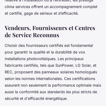
clima services offrent un accompagnement complet
et certifié, gage de sérieux et d’efficacité.
Vendeurs, Fournisseurs et Centres
de Service Reconnus
Choisir des fournisseurs certifiés est fondamental
pour garantir la qualité et la durabilité de vos
installations photovoltaïques. Les principaux
fabricants certifiés, tels que SunPower, LG Solar, et
REC, proposent des panneaux solaires homologués
selon les normes internationales. Ces certifications
assurent non seulement la performance optimale mais
aussi la conformité aux standards les plus stricts de
sécurité et d'efficacité énergétique.