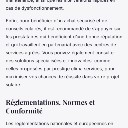
cas de dysfonctionnement.
Enfin, pour bénéficier d’un achat sécurisé et de
conseils éclairés, il est recommandé de s’appuyer sur
les prestataires qui bénéficient d’une bonne réputation
et qui travaillent en partenariat avec des centres de
services agréés. Vous pouvez également consulter
des solutions spécialisées et innovantes, comme
celles proposées par prestige clima services, pour
maximiser vos chances de réussite dans votre projet
solaire.
Réglementations, Normes et
Conformité
Les réglementations nationales et européennes en