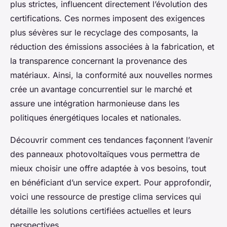
plus strictes, influencent directement l’évolution des
certifications. Ces normes imposent des exigences
plus sévères sur le recyclage des composants, la
réduction des émissions associées à la fabrication, et
la transparence concernant la provenance des
matériaux. Ainsi, la conformité aux nouvelles normes
crée un avantage concurrentiel sur le marché et
assure une intégration harmonieuse dans les
politiques énergétiques locales et nationales.
Découvrir comment ces tendances façonnent l’avenir
des panneaux photovoltaïques vous permettra de
mieux choisir une offre adaptée à vos besoins, tout
en bénéficiant d’un service expert. Pour approfondir,
voici une ressource de prestige clima services qui
détaille les solutions certifiées actuelles et leurs
perspectives.