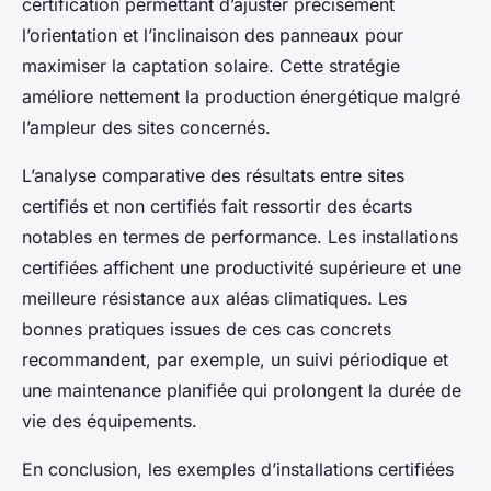
certification permettant d’ajuster précisément
l’orientation et l’inclinaison des panneaux pour
maximiser la captation solaire. Cette stratégie
améliore nettement la production énergétique malgré
l’ampleur des sites concernés.
L’analyse comparative des résultats entre sites
certifiés et non certifiés fait ressortir des écarts
notables en termes de performance. Les installations
certifiées affichent une productivité supérieure et une
meilleure résistance aux aléas climatiques. Les
bonnes pratiques issues de ces cas concrets
recommandent, par exemple, un suivi périodique et
une maintenance planifiée qui prolongent la durée de
vie des équipements.
En conclusion, les exemples d’installations certifiées