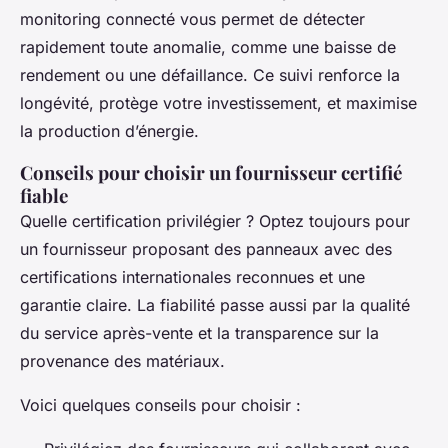
monitoring connecté vous permet de détecter
rapidement toute anomalie, comme une baisse de
rendement ou une défaillance. Ce suivi renforce la
longévité, protège votre investissement, et maximise
la production d’énergie.
Conseils pour choisir un fournisseur certifié
fiable
Quelle certification privilégier ? Optez toujours pour
un fournisseur proposant des panneaux avec des
certifications internationales reconnues et une
garantie claire. La fiabilité passe aussi par la qualité
du service après-vente et la transparence sur la
provenance des matériaux.
Voici quelques conseils pour choisir :