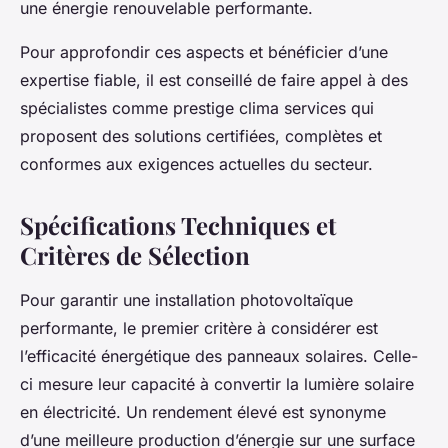
une énergie renouvelable performante.
Pour approfondir ces aspects et bénéficier d’une
expertise fiable, il est conseillé de faire appel à des
spécialistes comme prestige clima services qui
proposent des solutions certifiées, complètes et
conformes aux exigences actuelles du secteur.
Spécifications Techniques et
Critères de Sélection
Pour garantir une installation photovoltaïque
performante, le premier critère à considérer est
l’efficacité énergétique des panneaux solaires. Celle-
ci mesure leur capacité à convertir la lumière solaire
en électricité. Un rendement élevé est synonyme
d’une meilleure production d’énergie sur une surface