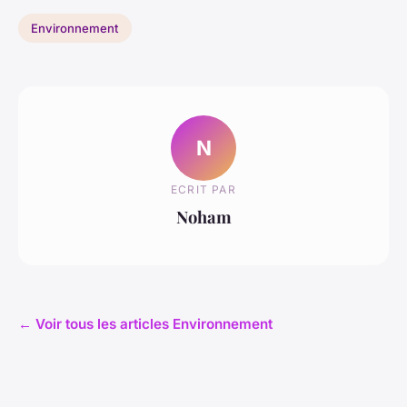
Environnement
N
ECRIT PAR
Noham
← Voir tous les articles Environnement