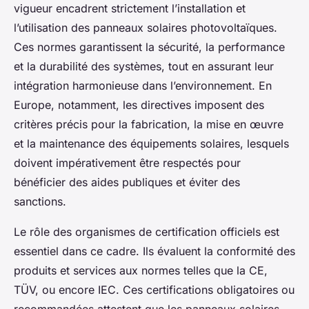
vigueur encadrent strictement l’installation et
l’utilisation des panneaux solaires photovoltaïques.
Ces normes garantissent la sécurité, la performance
et la durabilité des systèmes, tout en assurant leur
intégration harmonieuse dans l’environnement. En
Europe, notamment, les directives imposent des
critères précis pour la fabrication, la mise en œuvre
et la maintenance des équipements solaires, lesquels
doivent impérativement être respectés pour
bénéficier des aides publiques et éviter des
sanctions.
Le rôle des organismes de certification officiels est
essentiel dans ce cadre. Ils évaluent la conformité des
produits et services aux normes telles que la CE,
TÜV, ou encore IEC. Ces certifications obligatoires ou
recommandées attestent que les panneaux solaires