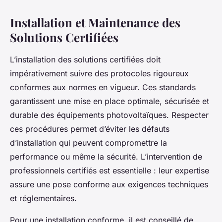
Installation et Maintenance des
Solutions Certifiées
L’installation des solutions certifiées doit
impérativement suivre des protocoles rigoureux
conformes aux normes en vigueur. Ces standards
garantissent une mise en place optimale, sécurisée et
durable des équipements photovoltaïques. Respecter
ces procédures permet d’éviter les défauts
d’installation qui peuvent compromettre la
performance ou même la sécurité. L’intervention de
professionnels certifiés est essentielle : leur expertise
assure une pose conforme aux exigences techniques
et réglementaires.
Pour une installation conforme, il est conseillé de