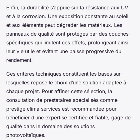
Enfin, la durabilité s’appuie sur la résistance aux UV
et à la corrosion. Une exposition constante au soleil
et aux éléments peut dégrader les matériaux. Les
panneaux de qualité sont protégés par des couches
spécifiques qui limitent ces effets, prolongeant ainsi
leur vie utile et évitant une baisse progressive du
rendement.
Ces critères techniques constituent les bases sur
lesquelles repose le choix d’une solution adaptée à
chaque projet. Pour affiner cette sélection, la
consultation de prestataires spécialisés comme
prestige clima services est recommandée pour
bénéficier d’une expertise certifiée et fiable, gage de
qualité dans le domaine des solutions
photovoltaïques.