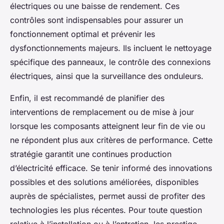
électriques ou une baisse de rendement. Ces
contrôles sont indispensables pour assurer un
fonctionnement optimal et prévenir les
dysfonctionnements majeurs. Ils incluent le nettoyage
spécifique des panneaux, le contrôle des connexions
électriques, ainsi que la surveillance des onduleurs.
Enfin, il est recommandé de planifier des
interventions de remplacement ou de mise à jour
lorsque les composants atteignent leur fin de vie ou
ne répondent plus aux critères de performance. Cette
stratégie garantit une continues production
d’électricité efficace. Se tenir informé des innovations
possibles et des solutions améliorées, disponibles
auprès de spécialistes, permet aussi de profiter des
technologies les plus récentes. Pour toute question
relative à l’installation ou à l’entretien, les prestige