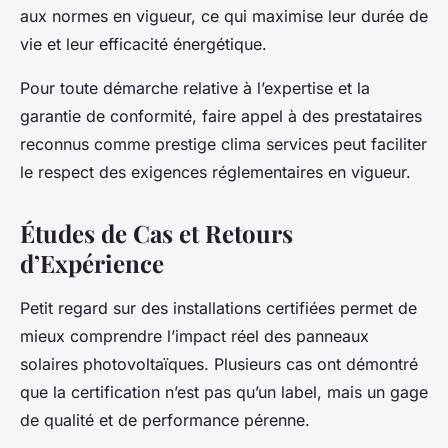
aux normes en vigueur, ce qui maximise leur durée de
vie et leur efficacité énergétique.
Pour toute démarche relative à l’expertise et la
garantie de conformité, faire appel à des prestataires
reconnus comme prestige clima services peut faciliter
le respect des exigences réglementaires en vigueur.
Études de Cas et Retours
d’Expérience
Petit regard sur des installations certifiées permet de
mieux comprendre l’impact réel des panneaux
solaires photovoltaïques. Plusieurs cas ont démontré
que la certification n’est pas qu’un label, mais un gage
de qualité et de performance pérenne.