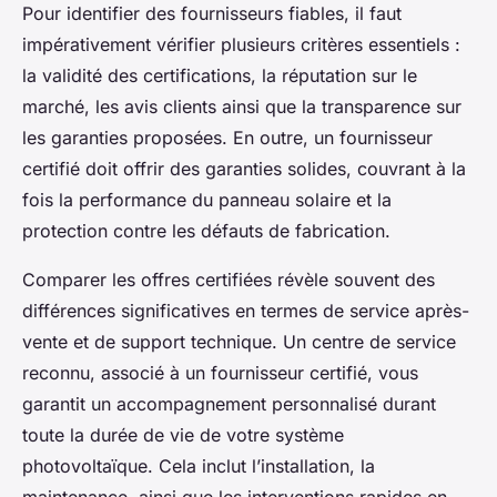
Pour identifier des fournisseurs fiables, il faut
impérativement vérifier plusieurs critères essentiels :
la validité des certifications, la réputation sur le
marché, les avis clients ainsi que la transparence sur
les garanties proposées. En outre, un fournisseur
certifié doit offrir des garanties solides, couvrant à la
fois la performance du panneau solaire et la
protection contre les défauts de fabrication.
Comparer les offres certifiées révèle souvent des
différences significatives en termes de service après-
vente et de support technique. Un centre de service
reconnu, associé à un fournisseur certifié, vous
garantit un accompagnement personnalisé durant
toute la durée de vie de votre système
photovoltaïque. Cela inclut l’installation, la
maintenance, ainsi que les interventions rapides en