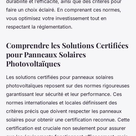
durabilité et l’efficacité, ainsi que des critères pour
faire un choix éclairé. En comprenant ces normes,
vous optimisez votre investissement tout en
respectant la réglementation.
Comprendre les Solutions Certifiées
pour Panneaux Solaires
Photovoltaïques
Les solutions certifiées pour panneaux solaires
photovoltaïques reposent sur des normes rigoureuses
garantissant leur sécurité et leur performance. Ces
normes internationales et locales définissent des
critères précis que doivent respecter les panneaux
solaires pour obtenir une certification reconnue. Cette
certification est cruciale non seulement pour assurer