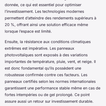
donnée, ce qui est essentiel pour optimiser
l’investissement. Les technologies modernes
permettent d’atteindre des rendements supérieurs à
20 %, offrant ainsi une solution efficace même
lorsque l’espace est limité.
Ensuite, la résistance aux conditions climatiques
extrêmes est impérative. Les panneaux
photovoltaïques sont exposés à des variations
importantes de température, pluie, vent, et neige. Il
est donc fondamental qu’ils possèdent une
robustesse confirmée contre ces facteurs. Les
panneaux certifiés selon les normes internationales
garantissent une performance stable même en cas de
fortes intempéries ou de gel prolongé. Ce point
assure aussi un retour sur investissement durable.