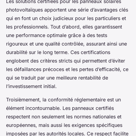
Les solutions certifiées pour les panneaux solaires
photovoltaïques apportent une série d’avantages clés
qui en font un choix judicieux pour les particuliers et
les professionnels. Tout d’abord, elles garantissent
une performance optimale grâce à des tests
rigoureux et une qualité contrôlée, assurant ainsi une
durabilité sur le long terme. Ces certifications
englobent des critères stricts qui permettent d’éviter
les défaillances précoces et les pertes d’efficacité, ce
qui se traduit par une meilleure rentabilité de
l’investissement initial.
Troisièmement, la conformité réglementaire est un
élément incontournable. Les panneaux certifiés
respectent non seulement les normes nationales et
européennes, mais aussi les exigences spécifiques
imposées par les autorités locales. Ce respect facilite