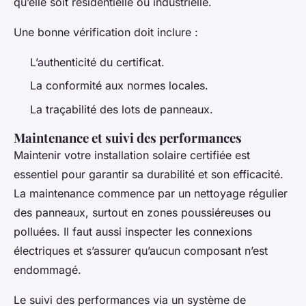
qu’elle soit résidentielle ou industrielle.
Une bonne vérification doit inclure :
L’authenticité du certificat.
La conformité aux normes locales.
La traçabilité des lots de panneaux.
Maintenance et suivi des performances
Maintenir votre installation solaire certifiée est
essentiel pour garantir sa durabilité et son efficacité.
La maintenance commence par un nettoyage régulier
des panneaux, surtout en zones poussiéreuses ou
polluées. Il faut aussi inspecter les connexions
électriques et s’assurer qu’aucun composant n’est
endommagé.
Le suivi des performances via un système de