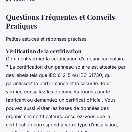
Questions Fréquentes et Conseils
Pratiques
Petites astuces et réponses précises
Vérification de la certification
Comment vérifier la certification d’un panneau solaire
? La certification d’un panneau solaire est attestée par
des labels tels que IEC 61215 ou IEC 61730, qui
garantissent la performance et la sécurité. Pour
vérifier, consultez les documents fournis par le
fabricant ou demandez un certificat officiel. Vous
pouvez aussi visiter les bases de données des
organismes certificateurs. Assurez-vous que la
certification correspond à votre type d’installation,