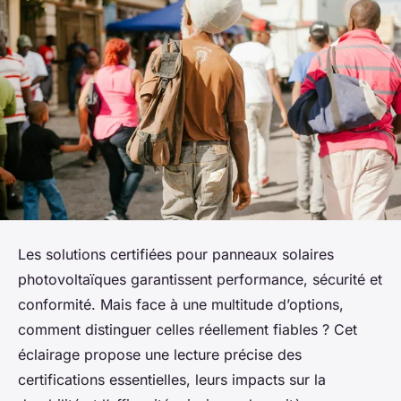
Les solutions certifiées pour panneaux solaires
photovoltaïques garantissent performance, sécurité et
conformité. Mais face à une multitude d’options,
comment distinguer celles réellement fiables ? Cet
éclairage propose une lecture précise des
certifications essentielles, leurs impacts sur la