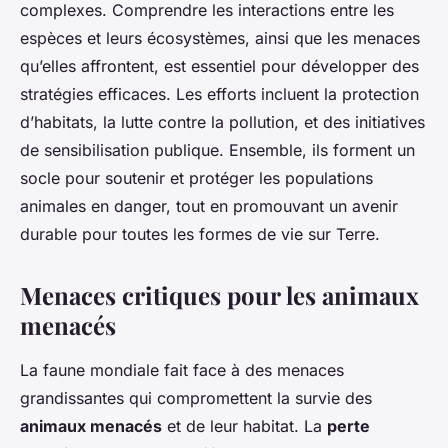
complexes. Comprendre les interactions entre les
espèces et leurs écosystèmes, ainsi que les menaces
qu’elles affrontent, est essentiel pour développer des
stratégies efficaces. Les efforts incluent la protection
d’habitats, la lutte contre la pollution, et des initiatives
de sensibilisation publique. Ensemble, ils forment un
socle pour soutenir et protéger les populations
animales en danger, tout en promouvant un avenir
durable pour toutes les formes de vie sur Terre.
Menaces critiques pour les animaux
menacés
La faune mondiale fait face à des menaces
grandissantes qui compromettent la survie des
animaux menacés
et de leur habitat. La
perte