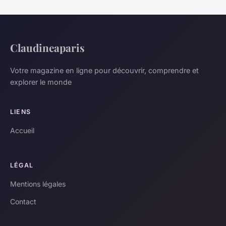
Claudineaparis
Votre magazine en ligne pour découvrir, comprendre et
explorer le monde
LIENS
Accueil
LÉGAL
Mentions légales
Contact