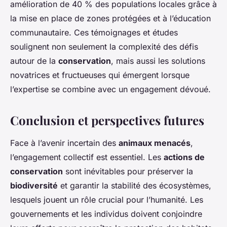
amélioration de 40 % des populations locales grâce à
la mise en place de zones protégées et à l’éducation
communautaire. Ces témoignages et études
soulignent non seulement la complexité des défis
autour de la
conservation
, mais aussi les solutions
novatrices et fructueuses qui émergent lorsque
l’expertise se combine avec un engagement dévoué.
Conclusion et perspectives futures
Face à l’avenir incertain des
animaux menacés
,
l’engagement collectif est essentiel. Les
actions de
conservation
sont inévitables pour préserver la
biodiversité
et garantir la stabilité des écosystèmes,
lesquels jouent un rôle crucial pour l’humanité. Les
gouvernements et les individus doivent conjoindre