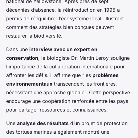
national de Yellowstone. Après près de sept
décennies d’absence, la réintroduction en 1995 a
permis de rééquilibrer l’écosystème local, illustrant
comment des stratégies bien conçues peuvent
restaurer la biodiversité.
Dans une
interview avec un expert en
conservation
, le biologiste Dr. Martin Leroy souligne
l’importance de la collaboration internationale pour
affronter les défis. Il affirme que “les
problèmes
environnementaux
transcendent les frontières,
nécessitant une approche globale”. Cette perspective
encourage une coopération renforcée entre les pays
pour partager ressources et connaissances.
Une
analyse des résultats
d’un projet de protection
des tortues marines a également montré une