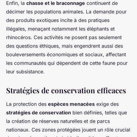
Enfin, la
chasse et le braconnage
continuent de
décimer les populations animales. La demande pour
des produits exotiques incite à des pratiques
illégales, menaçant notamment les éléphants et
rhinocéros. Ces activités ne posent pas seulement
des questions éthiques, mais engendrent aussi des
bouleversements économiques et sociaux, affectant
les communautés qui dépendent de cette faune pour
leur subsistance.
Stratégies de conservation efficaces
La protection des
espèces menacées
exige des
stratégies de conservation
bien définies, telles que
la création de réserves naturelles et de parcs
nationaux. Ces zones protégées jouent un rôle crucial