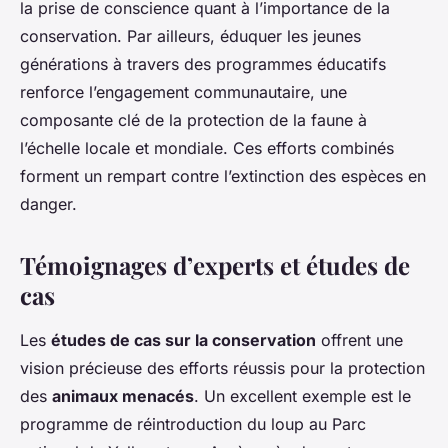
la prise de conscience quant à l’importance de la
conservation. Par ailleurs, éduquer les jeunes
générations à travers des programmes éducatifs
renforce l’engagement communautaire, une
composante clé de la protection de la faune à
l’échelle locale et mondiale. Ces efforts combinés
forment un rempart contre l’extinction des espèces en
danger.
Témoignages d’experts et études de
cas
Les
études de cas sur la conservation
offrent une
vision précieuse des efforts réussis pour la protection
des
animaux menacés
. Un excellent exemple est le
programme de réintroduction du loup au Parc