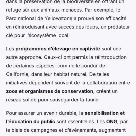
dans la préservation de la biodiversité en offrant un
refuge sûr aux animaux menacés. Par exemple, le
Parc national de Yellowstone a prouvé son efficacité
en réintroduisant avec succès des loups, un prédateur
clé pour l’écosystème local.
Les
programmes d’élevage en captivité
sont une
autre approche. Ceux-ci ont permis la réintroduction
de certaines espèces, comme le condor de
Californie, dans leur habitat naturel. De telles
initiatives dépendent souvent de la collaboration entre
zoos et organismes de conservation
, créant un
réseau solide pour sauvegarder la faune.
Pour assurer un avenir durable, la
sensibilisation et
l’éducation du public
sont essentielles. Les
ONG
, par
le biais de campagnes et d’événements, augmentent