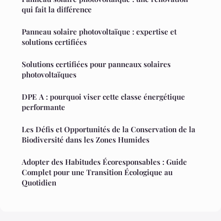
qui fait la différence
Panneau solaire photovoltaïque : expertise et
solutions certifiées
Solutions certifiées pour panneaux solaires
photovoltaïques
DPE A : pourquoi viser cette classe énergétique
performante
Les Défis et Opportunités de la Conservation de la
Biodiversité dans les Zones Humides
Adopter des Habitudes Écoresponsables : Guide
Complet pour une Transition Écologique au
Quotidien