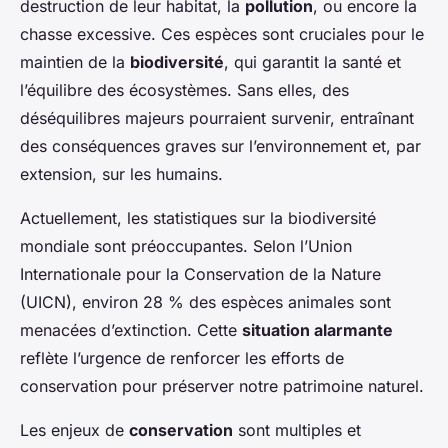
destruction de leur habitat, la
pollution
, ou encore la
chasse excessive. Ces espèces sont cruciales pour le
maintien de la
biodiversité
, qui garantit la santé et
l’équilibre des écosystèmes. Sans elles, des
déséquilibres majeurs pourraient survenir, entraînant
des conséquences graves sur l’environnement et, par
extension, sur les humains.
Actuellement, les statistiques sur la biodiversité
mondiale sont préoccupantes. Selon l’Union
Internationale pour la Conservation de la Nature
(UICN), environ 28 % des espèces animales sont
menacées d’extinction. Cette
situation alarmante
reflète l’urgence de renforcer les efforts de
conservation pour préserver notre patrimoine naturel.
Les enjeux de
conservation
sont multiples et