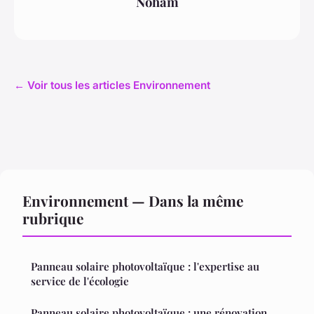
Noham
← Voir tous les articles Environnement
Environnement — Dans la même
rubrique
Panneau solaire photovoltaïque : l'expertise au
service de l'écologie
Panneau solaire photovoltaïque : une rénovation