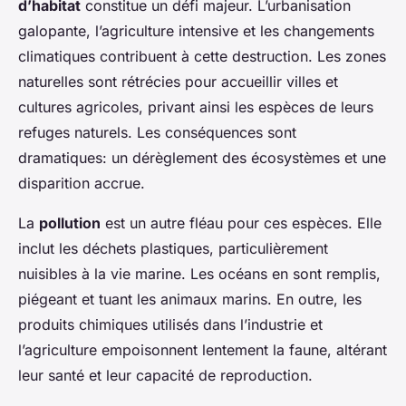
d’habitat
constitue un défi majeur. L’urbanisation
galopante, l’agriculture intensive et les changements
climatiques contribuent à cette destruction. Les zones
naturelles sont rétrécies pour accueillir villes et
cultures agricoles, privant ainsi les espèces de leurs
refuges naturels. Les conséquences sont
dramatiques: un dérèglement des écosystèmes et une
disparition accrue.
La
pollution
est un autre fléau pour ces espèces. Elle
inclut les déchets plastiques, particulièrement
nuisibles à la vie marine. Les océans en sont remplis,
piégeant et tuant les animaux marins. En outre, les
produits chimiques utilisés dans l’industrie et
l’agriculture empoisonnent lentement la faune, altérant
leur santé et leur capacité de reproduction.