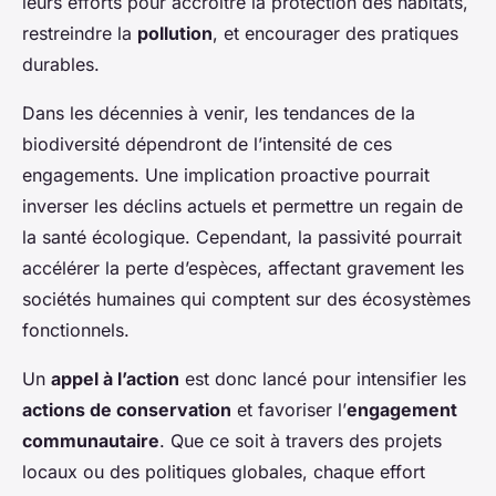
leurs efforts pour accroître la protection des habitats,
restreindre la
pollution
, et encourager des pratiques
durables.
Dans les décennies à venir, les tendances de la
biodiversité dépendront de l’intensité de ces
engagements. Une implication proactive pourrait
inverser les déclins actuels et permettre un regain de
la santé écologique. Cependant, la passivité pourrait
accélérer la perte d’espèces, affectant gravement les
sociétés humaines qui comptent sur des écosystèmes
fonctionnels.
Un
appel à l’action
est donc lancé pour intensifier les
actions de conservation
et favoriser l’
engagement
communautaire
. Que ce soit à travers des projets
locaux ou des politiques globales, chaque effort