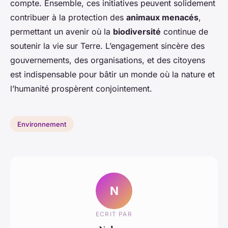
compte. Ensemble, ces initiatives peuvent solidement
contribuer à la protection des
animaux menacés
,
permettant un avenir où la
biodiversité
continue de
soutenir la vie sur Terre. L’engagement sincère des
gouvernements, des organisations, et des citoyens
est indispensable pour bâtir un monde où la nature et
l’humanité prospèrent conjointement.
Environnement
N
ECRIT PAR