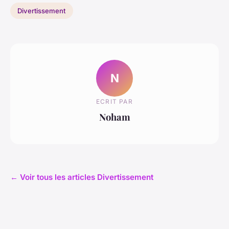
Divertissement
N
ECRIT PAR
Noham
← Voir tous les articles Divertissement