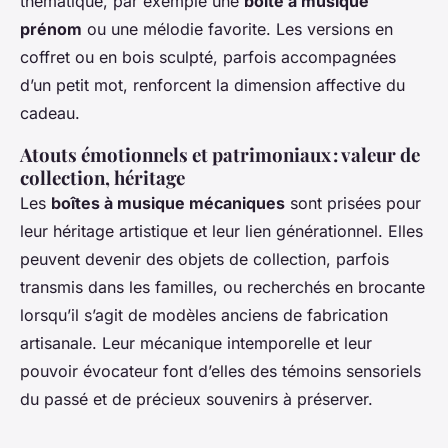
thématique, par exemple une
boîte à musique
prénom
ou une mélodie favorite. Les versions en
coffret ou en bois sculpté, parfois accompagnées
d’un petit mot, renforcent la dimension affective du
cadeau.
Atouts émotionnels et patrimoniaux : valeur de
collection, héritage
Les
boîtes à musique mécaniques
sont prisées pour
leur héritage artistique et leur lien générationnel. Elles
peuvent devenir des objets de collection, parfois
transmis dans les familles, ou recherchés en brocante
lorsqu’il s’agit de modèles anciens de fabrication
artisanale. Leur mécanique intemporelle et leur
pouvoir évocateur font d’elles des témoins sensoriels
du passé et de précieux souvenirs à préserver.