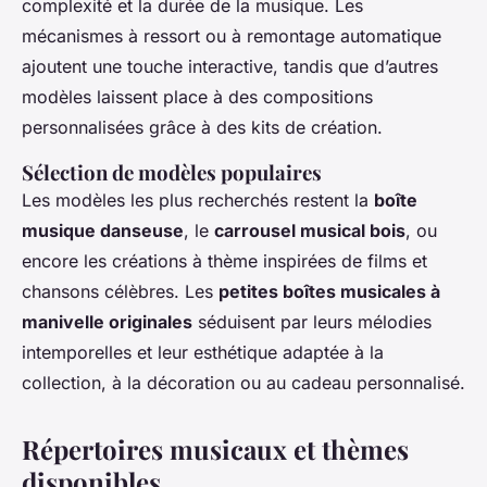
complexité et la durée de la musique. Les
mécanismes à ressort ou à remontage automatique
ajoutent une touche interactive, tandis que d’autres
modèles laissent place à des compositions
personnalisées grâce à des kits de création.
Sélection de modèles populaires
Les modèles les plus recherchés restent la
boîte
musique danseuse
, le
carrousel musical bois
, ou
encore les créations à thème inspirées de films et
chansons célèbres. Les
petites boîtes musicales à
manivelle originales
séduisent par leurs mélodies
intemporelles et leur esthétique adaptée à la
collection, à la décoration ou au cadeau personnalisé.
Répertoires musicaux et thèmes
disponibles