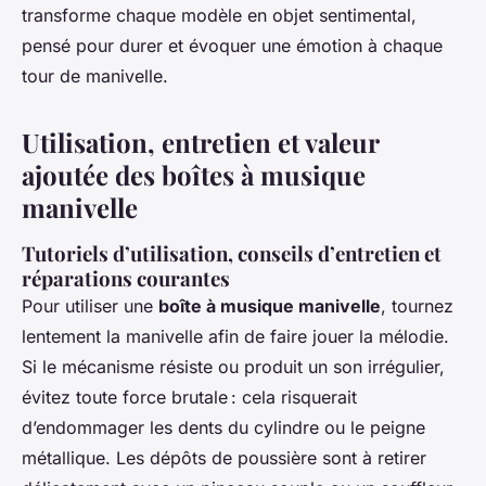
transforme chaque modèle en objet sentimental,
pensé pour durer et évoquer une émotion à chaque
tour de manivelle.
Utilisation, entretien et valeur
ajoutée des boîtes à musique
manivelle
Tutoriels d’utilisation, conseils d’entretien et
réparations courantes
Pour utiliser une
boîte à musique manivelle
, tournez
lentement la manivelle afin de faire jouer la mélodie.
Si le mécanisme résiste ou produit un son irrégulier,
évitez toute force brutale : cela risquerait
d’endommager les dents du cylindre ou le peigne
métallique. Les dépôts de poussière sont à retirer