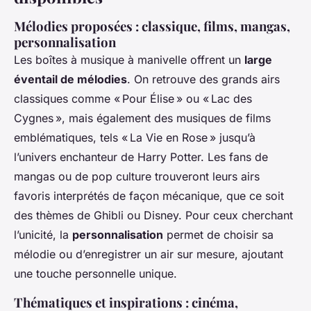
Mélodies proposées : classique, films, mangas,
personnalisation
Les boîtes à musique à manivelle offrent un
large
éventail de mélodies
. On retrouve des grands airs
classiques comme « Pour Élise » ou « Lac des
Cygnes », mais également des musiques de films
emblématiques, tels « La Vie en Rose » jusqu’à
l’univers enchanteur de Harry Potter. Les fans de
mangas ou de pop culture trouveront leurs airs
favoris interprétés de façon mécanique, que ce soit
des thèmes de Ghibli ou Disney. Pour ceux cherchant
l’unicité, la
personnalisation
permet de choisir sa
mélodie ou d’enregistrer un air sur mesure, ajoutant
une touche personnelle unique.
Thématiques et inspirations : cinéma,