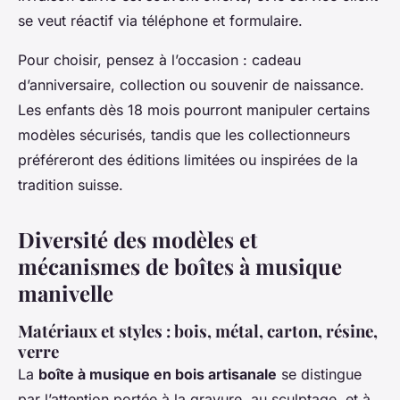
se veut réactif via téléphone et formulaire.
Pour choisir, pensez à l’occasion : cadeau
d’anniversaire, collection ou souvenir de naissance.
Les enfants dès 18 mois pourront manipuler certains
modèles sécurisés, tandis que les collectionneurs
préféreront des éditions limitées ou inspirées de la
tradition suisse.
Diversité des modèles et
mécanismes de boîtes à musique
manivelle
Matériaux et styles : bois, métal, carton, résine,
verre
La
boîte à musique en bois artisanale
se distingue
par l’attention portée à la gravure, au sculptage, et à