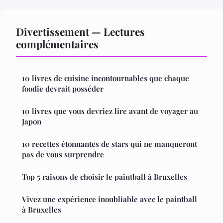
Divertissement — Lectures
complémentaires
10 livres de cuisine incontournables que chaque
foodie devrait posséder
10 livres que vous devriez lire avant de voyager au
Japon
10 recettes étonnantes de stars qui ne manqueront
pas de vous surprendre
Top 5 raisons de choisir le paintball à Bruxelles
Vivez une expérience inoubliable avec le paintball
à Bruxelles