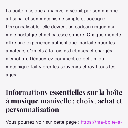
La boîte musique à manivelle séduit par son charme
artisanal et son mécanisme simple et poétique.
Personnalisable, elle devient un cadeau unique qui
mêle nostalgie et délicatesse sonore. Chaque modèle
offre une expérience authentique, parfaite pour les
amateurs d’objets à la fois esthétiques et chargés
d’émotion. Découvrez comment ce petit bijou
mécanique fait vibrer les souvenirs et ravit tous les
âges.
Informations essentielles sur la boîte
à musique manivelle : choix, achat et
personnalisation
Vous pourrez voir sur cette page :
https://ma-boite-a-