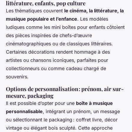
littérature, enfants, pop culture
Les thématiques couvrent
le cinéma, la littérature, la
musique populaire et l’enfance
. Les modèles
ludiques comme les mini boîtes pour enfants côtoient
des pièces inspirées de chefs-d’œuvre
cinématographiques ou de classiques littéraires.
Certaines décorations rendent hommage à des
artistes ou chansons iconiques, parfaites pour
collectionneurs ou comme cadeau chargé de
souvenirs.
Options de personnalisation : prénom, air sur-
mesure, packaging
Il est possible d’opter pour une
boîte à musique
personnalisable
, intégrant un prénom, un message
ou sélectionnant le packaging : coffret livre, décor
vintage ou élégant bois sculpté. Cette approche