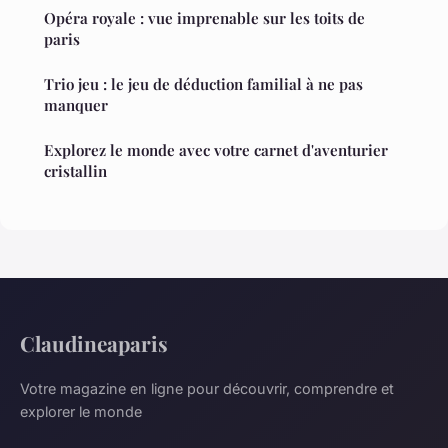
Opéra royale : vue imprenable sur les toits de
paris
Trio jeu : le jeu de déduction familial à ne pas
manquer
Explorez le monde avec votre carnet d'aventurier
cristallin
Claudineaparis
Votre magazine en ligne pour découvrir, comprendre et
explorer le monde