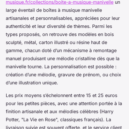
musique.fr/collections/boite-a-musique-manivelle
un
large éventail de boîtes à musique manivelle
artisanales et personnalisables, appréciées pour leur
authenticité et leur diversité de thèmes. Parmi les
types proposés, on retrouve des modèles en bois
sculpté, métal, carton illustré ou résine haut de
gamme, chacun doté d’un mécanisme à remontage
manuel produisant une mélodie cristalline dès que la
manivelle tourne. La personnalisation est possible :
création d’une mélodie, gravure de prénom, ou choix
d’une illustration unique.
Les prix moyens s’échelonnent entre 15 et 25 euros
pour les petites pièces, avec une attention portée à la
finition artisanale et aux mélodies célèbres (Harry
Potter, "La Vie en Rose", classiques français). La
livraison suivie est souvent offerte, et le service client