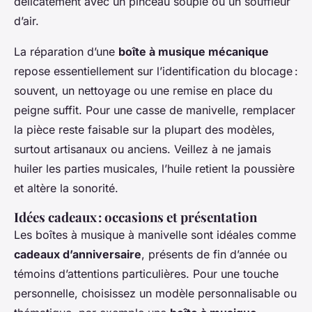
délicatement avec un pinceau souple ou un souffleur
d’air.
La réparation d’une
boîte à musique mécanique
repose essentiellement sur l’identification du blocage :
souvent, un nettoyage ou une remise en place du
peigne suffit. Pour une casse de manivelle, remplacer
la pièce reste faisable sur la plupart des modèles,
surtout artisanaux ou anciens. Veillez à ne jamais
huiler les parties musicales, l’huile retient la poussière
et altère la sonorité.
Idées cadeaux : occasions et présentation
Les boîtes à musique à manivelle sont idéales comme
cadeaux d’anniversaire
, présents de fin d’année ou
témoins d’attentions particulières. Pour une touche
personnelle, choisissez un modèle personnalisable ou