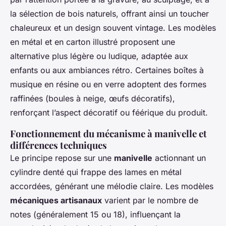
la sélection de bois naturels, offrant ainsi un toucher
chaleureux et un design souvent vintage. Les modèles
en métal et en carton illustré proposent une
alternative plus légère ou ludique, adaptée aux
enfants ou aux ambiances rétro. Certaines boîtes à
musique en résine ou en verre adoptent des formes
raffinées (boules à neige, œufs décoratifs),
renforçant l’aspect décoratif ou féérique du produit.
Fonctionnement du mécanisme à manivelle et
différences techniques
Le principe repose sur une
manivelle
actionnant un
cylindre denté qui frappe des lames en métal
accordées, générant une mélodie claire. Les modèles
mécaniques artisanaux
varient par le nombre de
notes (généralement 15 ou 18), influençant la